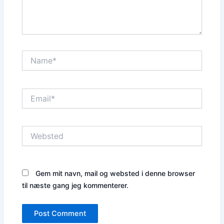
Name*
Email*
Websted
Gem mit navn, mail og websted i denne browser
til næste gang jeg kommenterer.