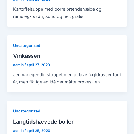
Kartoffelsuppe med porre brændenælde og
ramsløg- skøn, sund og helt gratis.
Uncategorized
Vinkassen
admin
/
april 27, 2020
Jeg var egentlig stoppet med at lave fuglekasser for i
år, men fik lige en idé der måtte prøves- en
Uncategorized
Langtidshævede boller
admin
/
april 25, 2020