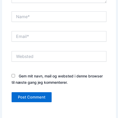
Name*
Email*
Websted
Gem mit navn, mail og websted i denne browser
til næste gang jeg kommenterer.