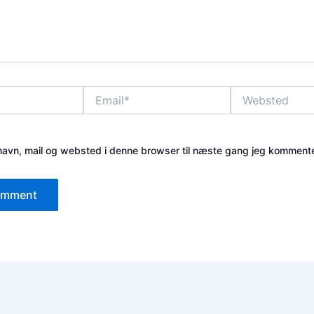
Email*
Websted
avn, mail og websted i denne browser til næste gang jeg kommente