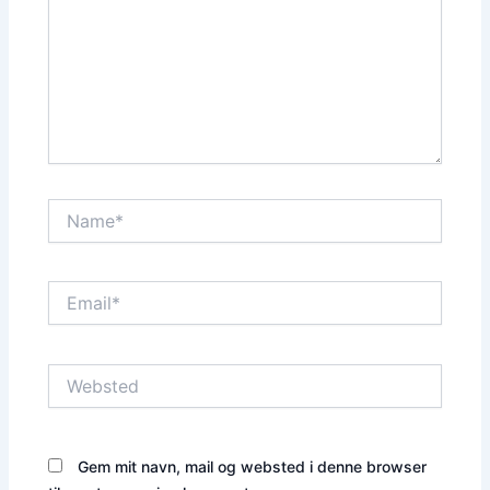
Name*
Email*
Websted
Gem mit navn, mail og websted i denne browser